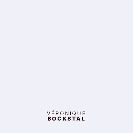
VÉRONIQUE
BOCKSTAL