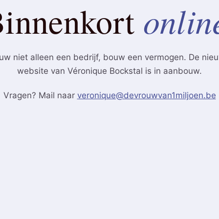
onlin
innenkort
uw niet alleen een bedrijf, bouw een vermogen. De nie
website van Véronique Bockstal is in aanbouw.
Vragen? Mail naar
veronique@devrouwvan1miljoen.be